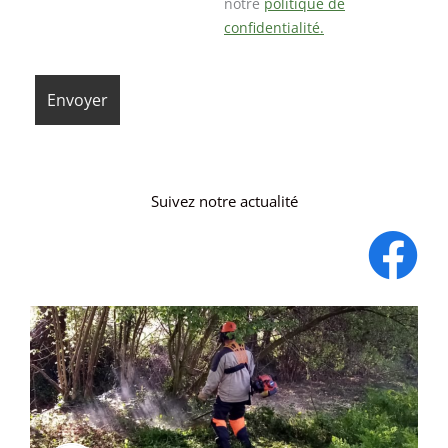
notre
politique de
confidentialité.
Suivez notre actualité