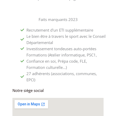
Faits marquants 2023
Recrutement d'un ETI supplémentaire
Le bien être à travers le sport avec le Conseil
Départemental
Investissement tondeuses auto-portées
Formations (Atelier informatique, PSC1,
Confiance en soi, Prépa code, FLE,
Formation culturelle...)
27 adhérents (associations, communes,
EPCI)
Notre siège social