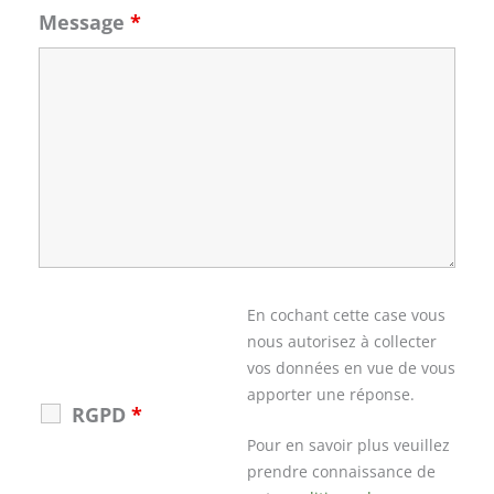
Message
*
En cochant cette case vous
nous autorisez à collecter
vos données en vue de vous
apporter une réponse.
RGPD
*
Pour en savoir plus veuillez
prendre connaissance de