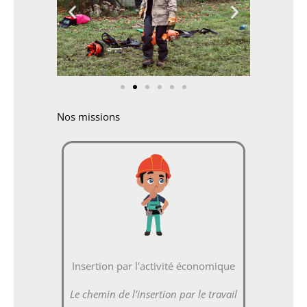
Nos missions
Insertion par l'activité économique
Le chemin de l’insertion par le travail