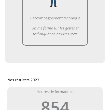
L'accompagnement technique
On me forme sur les gestes et
techniques en espaces verts
Nos résultats 2023
Heures de formations
854