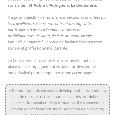
sur 2 sites :
St Aubin d’Aubigné
et
La Bouexière.
Il a pour objectif
« de recruter des personnes orientées par
les travailleurs sociaux, rencontrant des difficultés
particulières d’accès à l’emploi en raison de
problématiques de santé, de leur situation sociale,
familiale ou matériel »
en vue de faciliter leur insertion
sociale et professionnelle durable.
La Conseillère d’Insertion Professionnelle met en
place un accompagnement social et professionnel
individualisé pour chaque personne accompagnée.
« De multitude de choses se développent et évoluent au
sein de notre structure pour les salariés. Au-delà des
aspects du travail ou de la formation, il y a souvent la
reprise de confiance en soi et l’adhésion à un collectif,