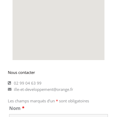
Nous contacter
02 99 04 63 99
ille-et-developpement@orange.fr
Les champs marqués d’un
*
sont obligatoires
Nom
*