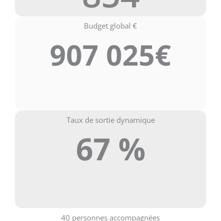
Budget global €
907 025€
Taux de sortie dynamique
67 %
40 personnes accompagnées