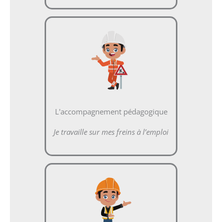
L'accompagnement pédagogique
Je travaille sur mes freins à l’emploi