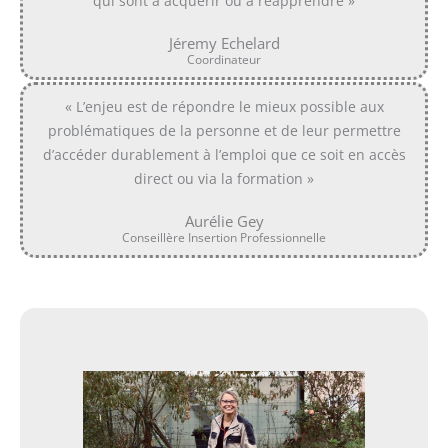
qui sont à acquérir ou à réapprendre »
Jéremy Echelard
Coordinateur
« L’enjeu est de répondre le mieux possible aux
problématiques de la personne et de leur permettre
d’accéder durablement à l’emploi que ce soit en accès
direct ou via la formation »
Aurélie Gey
Conseillère Insertion Professionnelle