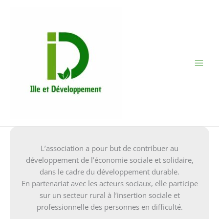
Aller
au
contenu
L’association a pour but de contribuer au
développement de l’économie sociale et solidaire,
dans le cadre du développement durable.
En partenariat avec les acteurs sociaux, elle participe
sur un secteur rural à l’insertion sociale et
professionnelle des personnes en difficulté.