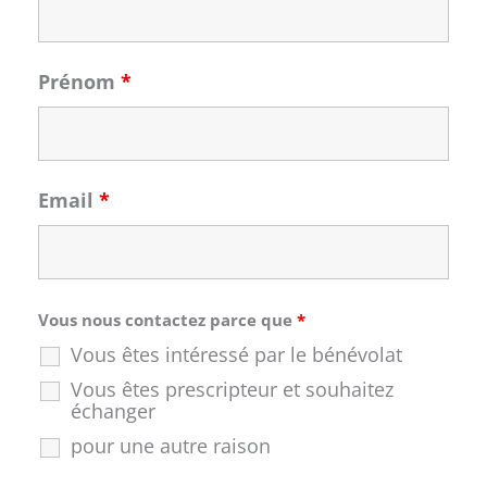
Prénom
*
Email
*
Vous nous contactez parce que
*
Vous êtes intéressé par le bénévolat
Vous êtes prescripteur et souhaitez
échanger
pour une autre raison